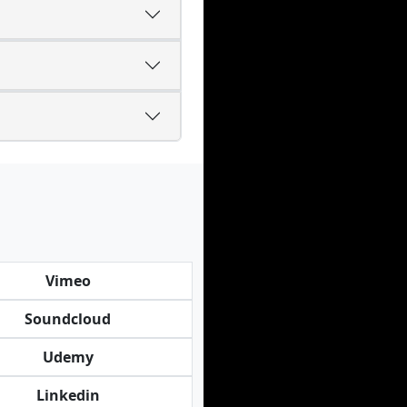
Vimeo
Soundcloud
Udemy
Linkedin