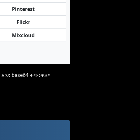
Pinterest
Flickr
Mixcloud
እንደ base64 ተጭነዋል።